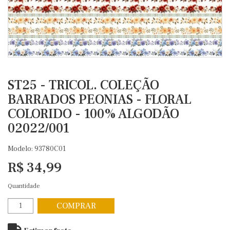
ST25 - TRICOL. COLEÇÃO
BARRADOS PEONIAS - FLORAL
COLORIDO - 100% ALGODÃO
02022/001
Modelo: 93780C01
R$ 34,99
Quantidade
COMPRAR