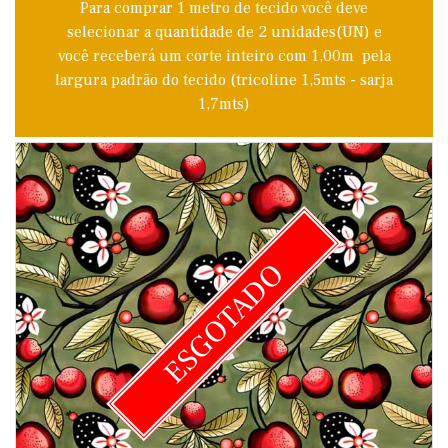
Para comprar 1 metro de tecido você deve
selecionar a quantidade de 2 unidades(UN) e
você receberá um corte inteiro com 1,00m pela
largura padrão do tecido (tricoline 1,5mts - sarja
1,7mts)
ESGOTADO