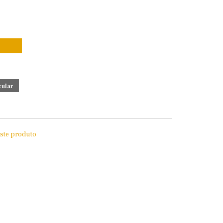
este produto