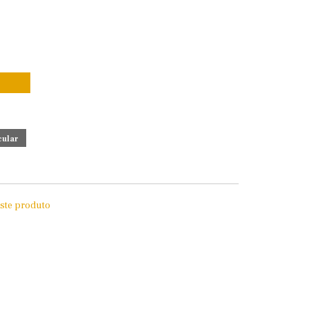
este produto