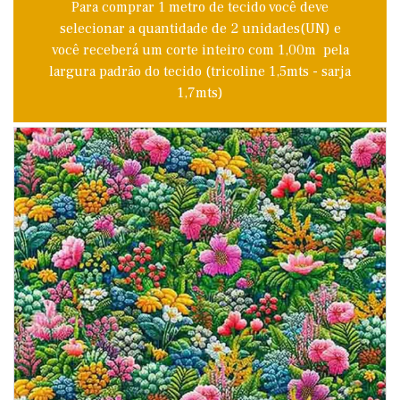
Para comprar 1 metro de tecido você deve
selecionar a quantidade de 2 unidades(UN) e
você receberá um corte inteiro com 1,00m pela
largura padrão do tecido (tricoline 1,5mts - sarja
1,7mts)