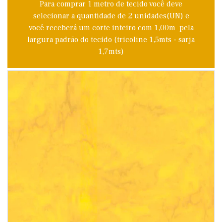
Para comprar 1 metro de tecido você deve
selecionar a quantidade de 2 unidades(UN) e
você receberá um corte inteiro com 1,00m pela
largura padrão do tecido (tricoline 1,5mts - sarja
1,7mts)