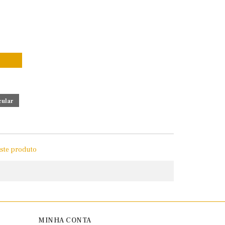
este produto
MINHA CONTA