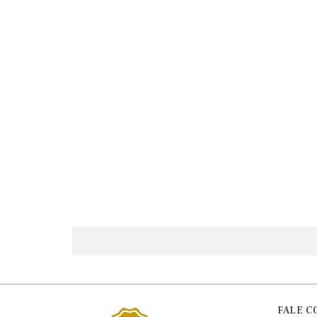
FALE C