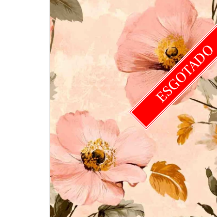
ESGOTAD