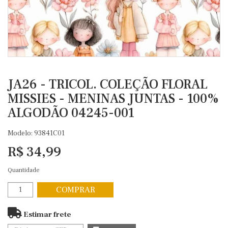
JA26 - TRICOL. COLEÇÃO FLORAL
MISSIES - MENINAS JUNTAS - 100%
ALGODÃO 04245-001
Modelo: 93841C01
R$ 34,99
Quantidade
COMPRAR
Estimar frete