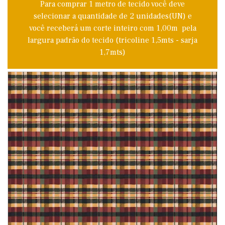
Para comprar 1 metro de tecido você deve
selecionar a quantidade de 2 unidades(UN) e
você receberá um corte inteiro com 1,00m pela
largura padrão do tecido (tricoline 1,5mts - sarja
1,7mts)