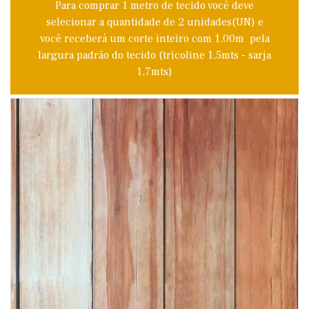
Para comprar 1 metro de tecido você deve
selecionar a quantidade de 2 unidades(UN) e
você receberá um corte inteiro com 1,00m pela
largura padrão do tecido (tricoline 1,5mts - sarja
1,7mts)